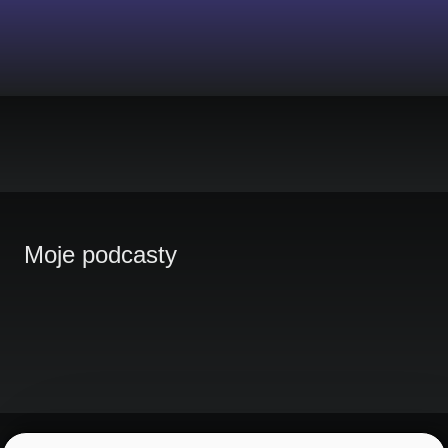
Moje podcasty