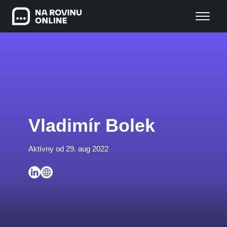
Vladimír Bolek
Aktívny od 29. aug 2022