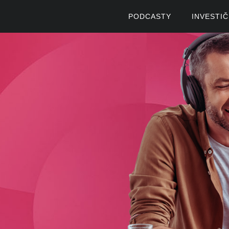
PODCASTY
INVESTI