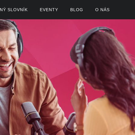
ČNÝ SLOVNÍK
EVENTY
BLOG
O NÁS