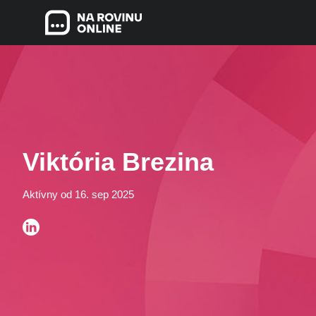
Viktória Brezina
Aktívny od 16. sep 2025