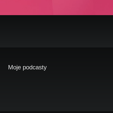
Moje podcasty