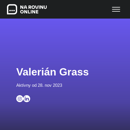
Valerián Grass
Aktívny od 28. nov 2023