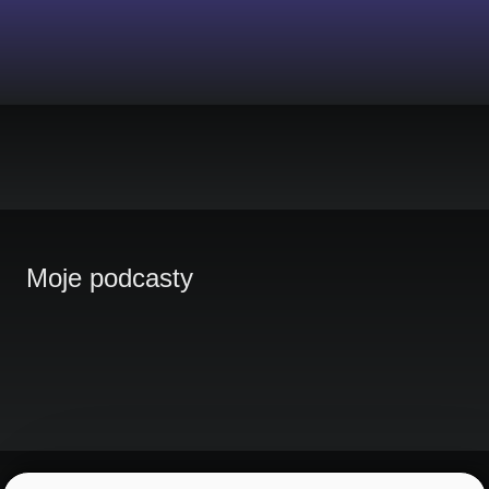
Moje podcasty