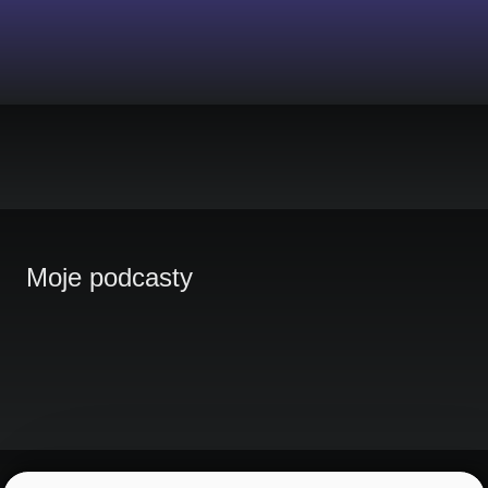
Moje podcasty