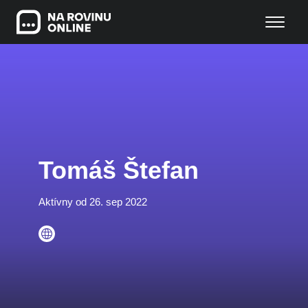
Tomáš Štefan
Aktívny od 26. sep 2022