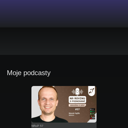
Moje podcasty
NRoP 57