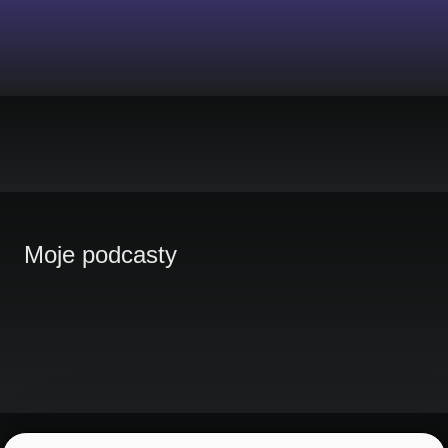
Moje podcasty