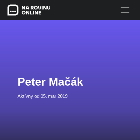
Peter Mačák
Aktívny od 05. mar 2019