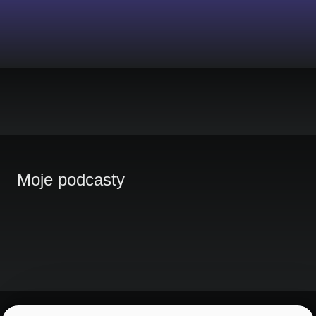
Moje podcasty