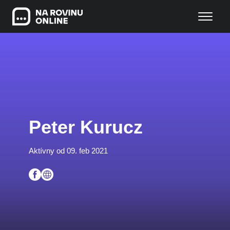
Peter Kurucz
Aktívny od 09. feb 2021