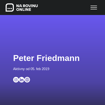
Peter Friedmann
Aktívny od 05. feb 2019