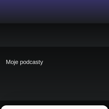
Moje podcasty