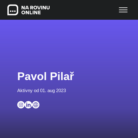
Pavol Pilař
Aktívny od 01. aug 2023