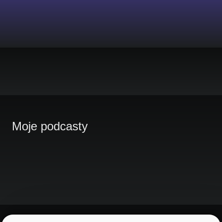
Moje podcasty