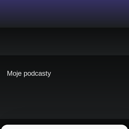
Moje podcasty