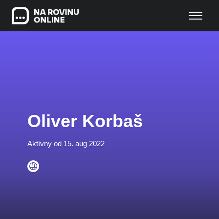
Oliver Korbaš
Aktívny od 15. aug 2022