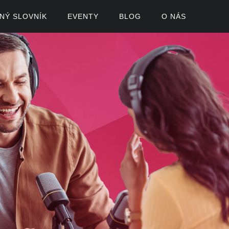
ČNÝ SLOVNÍK
EVENTY
BLOG
O NÁS