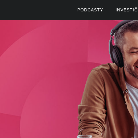
PODCASTY
INVESTI