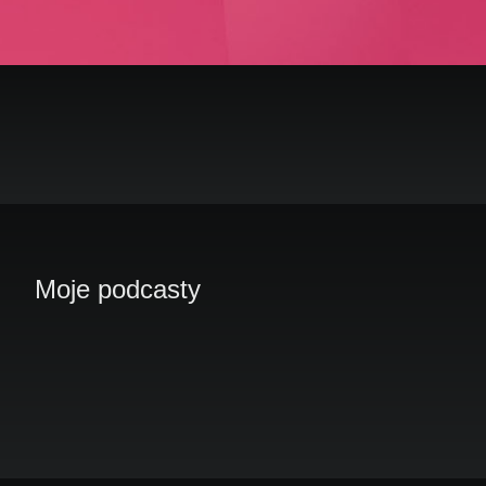
Moje podcasty