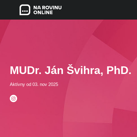
MUDr. Ján Švihra, PhD.
Aktívny od 03. nov 2025