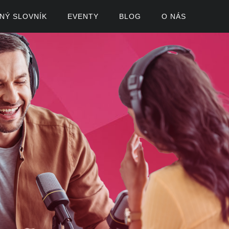
ČNÝ SLOVNÍK
EVENTY
BLOG
O NÁS