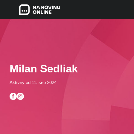
Milan Sedliak
Aktívny od 11. sep 2024