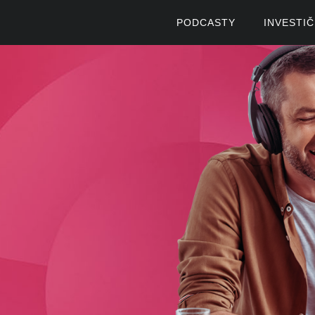
PODCASTY
INVESTI