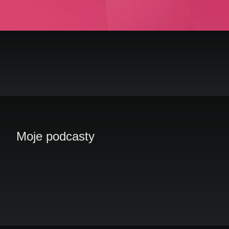
Moje podcasty