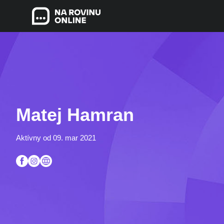
Matej Hamran
Aktívny od 09. mar 2021