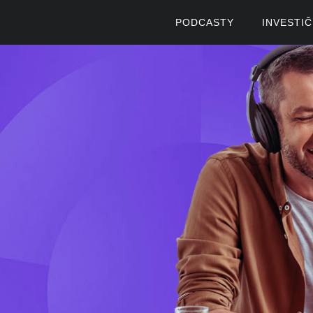
PODCASTY
INVESTI