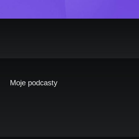
Moje podcasty