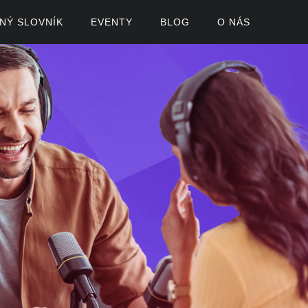
ČNÝ SLOVNÍK
EVENTY
BLOG
O NÁS