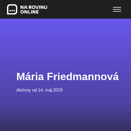
Mária Friedmannová
Aktívny od 14. máj 2019