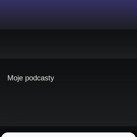
Moje podcasty