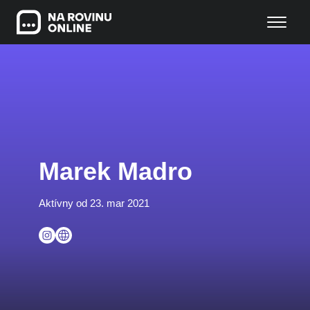
Marek Madro
Aktívny od 23. mar 2021