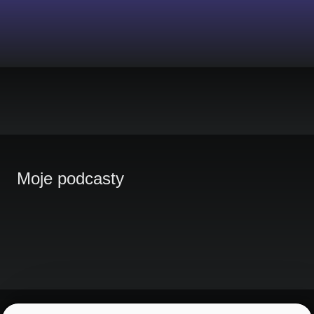
Moje podcasty