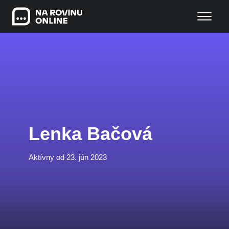
Lenka Bačová
Aktívny od 23. jún 2023