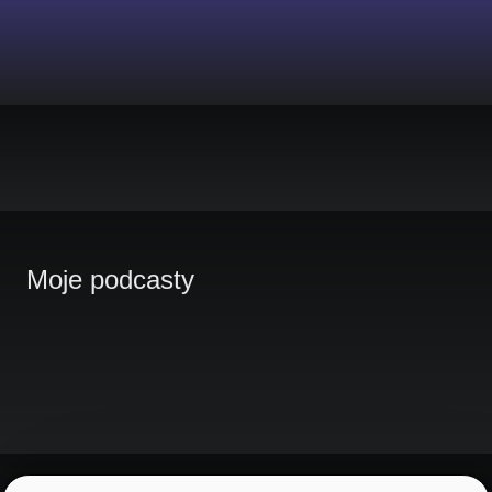
Moje podcasty