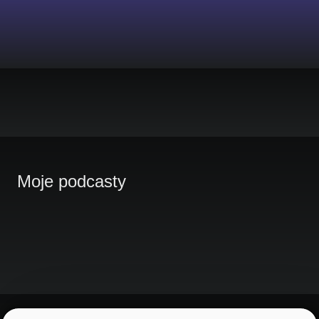
Moje podcasty