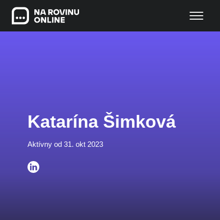
Katarína Šimková
Aktívny od 31. okt 2023