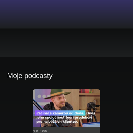
Moje podcasty
NRoP 105