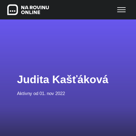
Judita Kašťáková
Aktívny od 01. nov 2022