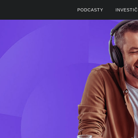
PODCASTY
INVESTI