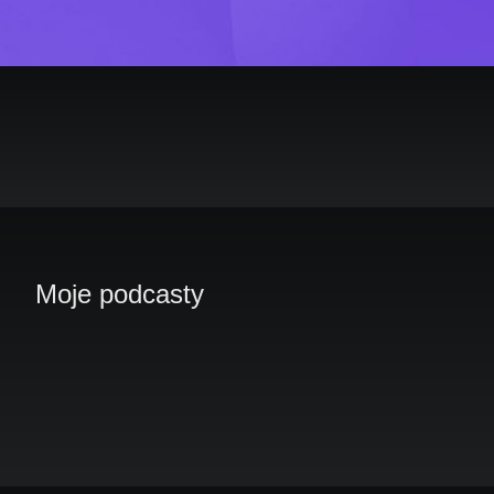
Moje podcasty