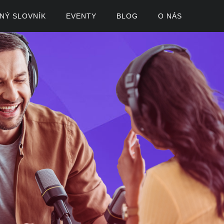
ČNÝ SLOVNÍK
EVENTY
BLOG
O NÁS