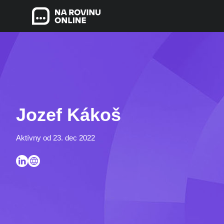
Jozef Kákoš
Aktívny od 23. dec 2022