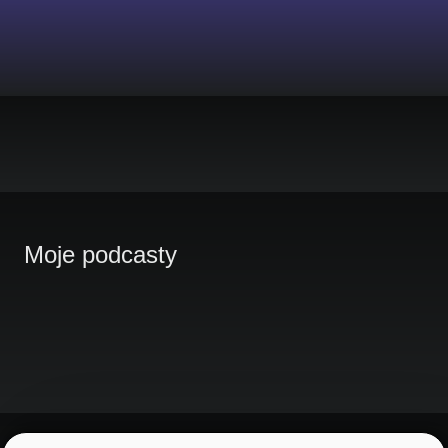
Moje podcasty