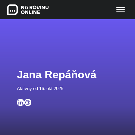
Jana Repáňová
Aktívny od 16. okt 2025