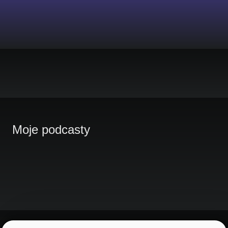
Moje podcasty