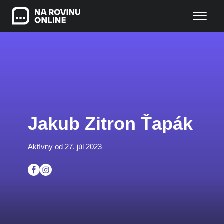
Jakub Zitron Ťapák
Aktívny od 27. júl 2023