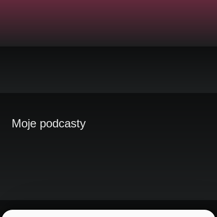
Moje podcasty