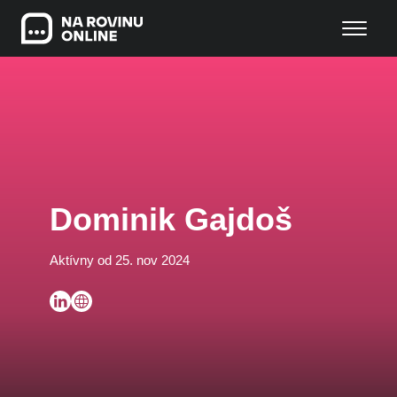
Dominik Gajdoš
Aktívny od 25. nov 2024