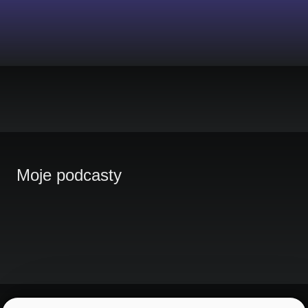
Moje podcasty