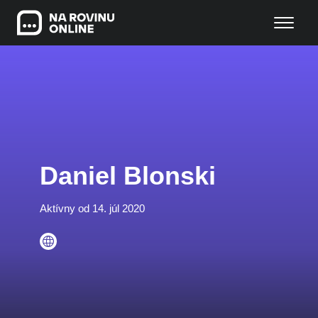
Daniel Blonski
Aktívny od 14. júl 2020