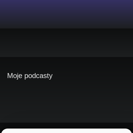
Moje podcasty