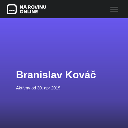
Branislav Kováč
Aktívny od 30. apr 2019