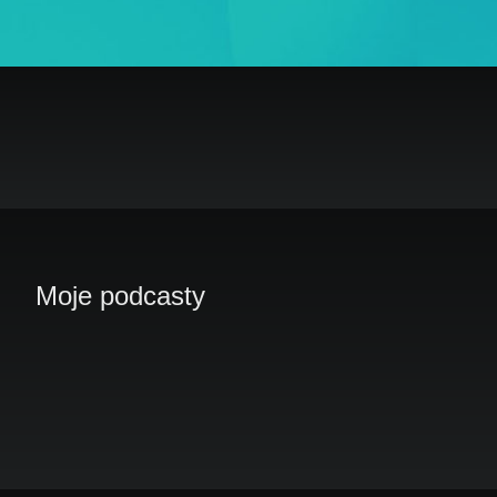
Moje podcasty