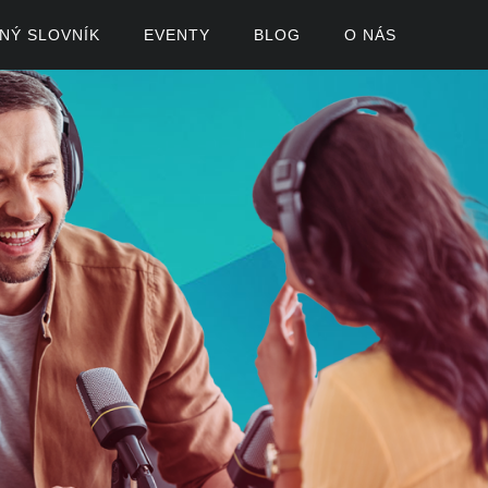
ČNÝ SLOVNÍK
EVENTY
BLOG
O NÁS