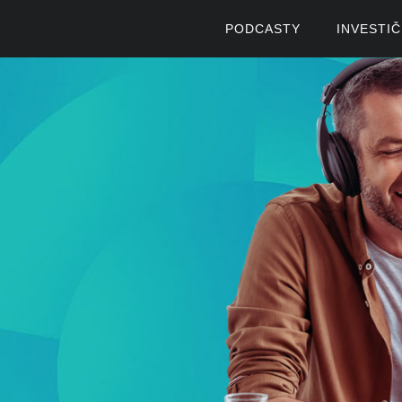
PODCASTY
INVESTI